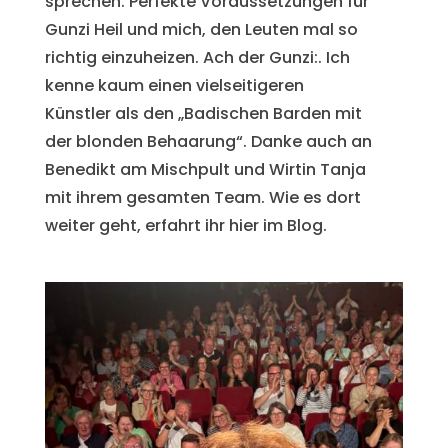
sprechen. Perfekte Voraussetzungen für
Gunzi Heil und mich, den Leuten mal so
richtig einzuheizen. Ach der Gunzi:. Ich
kenne kaum einen vielseitigeren
Künstler als den „Badischen Barden mit
der blonden Behaarung“. Danke auch an
Benedikt am Mischpult und Wirtin Tanja
mit ihrem gesamten Team. Wie es dort
weiter geht, erfahrt ihr hier im Blog.