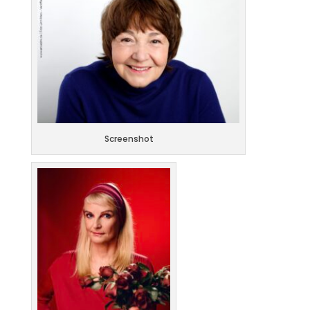
Screenshot