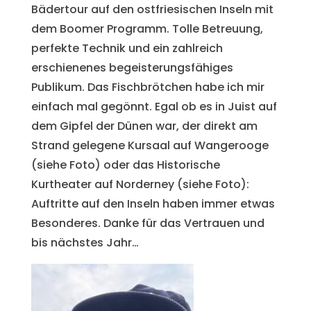
Bädertour auf den ostfriesischen Inseln mit
dem Boomer Programm. Tolle Betreuung,
perfekte Technik und ein zahlreich
erschienenes begeisterungsfähiges
Publikum. Das Fischbrötchen habe ich mir
einfach mal gegönnt. Egal ob es in Juist auf
dem Gipfel der Dünen war, der direkt am
Strand gelegene Kursaal auf Wangerooge
(siehe Foto) oder das Historische
Kurtheater auf Norderney (siehe Foto):
Auftritte auf den Inseln haben immer etwas
Besonderes. Danke für das Vertrauen und
bis nächstes Jahr…