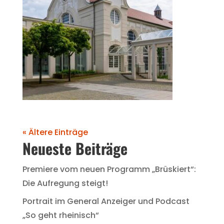
« Ältere Einträge
Neueste Beiträge
Premiere vom neuen Programm „Brüskiert“:
Die Aufregung steigt!
Portrait im General Anzeiger und Podcast
„So geht rheinisch“