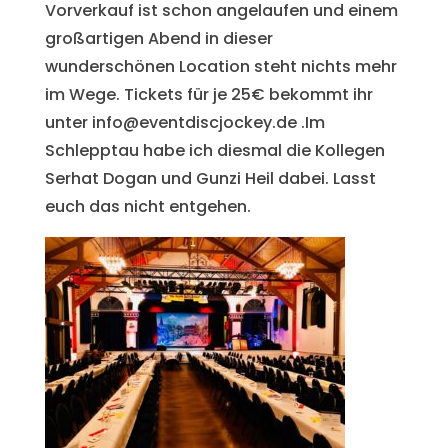
Vorverkauf ist schon angelaufen und einem
großartigen Abend in dieser
wunderschönen Location steht nichts mehr
im Wege. Tickets für je 25€ bekommt ihr
unter info@eventdiscjockey.de .Im
Schlepptau habe ich diesmal die Kollegen
Serhat Dogan und Gunzi Heil dabei. Lasst
euch das nicht entgehen.