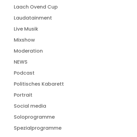
Laach Ovend Cup
Laudatainment
Live Musik
Mixshow
Moderation
NEWS
Podcast
Politisches Kabarett
Portrait
Social media
Soloprogramme
Spezialprogramme