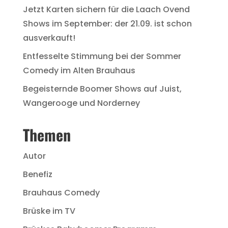
Jetzt Karten sichern für die Laach Ovend
Shows im September: der 21.09. ist schon
ausverkauft!
Entfesselte Stimmung bei der Sommer
Comedy im Alten Brauhaus
Begeisternde Boomer Shows auf Juist,
Wangerooge und Norderney
Themen
Autor
Benefiz
Brauhaus Comedy
Brüske im TV