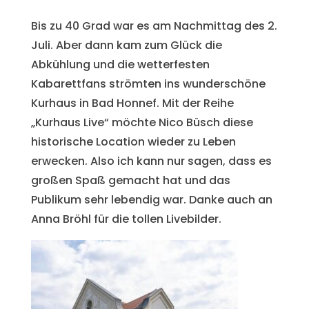
Bis zu 40 Grad war es am Nachmittag des 2.
Juli. Aber dann kam zum Glück die
Abkühlung und die wetterfesten
Kabarettfans strömten ins wunderschöne
Kurhaus in Bad Honnef. Mit der Reihe
„Kurhaus Live“ möchte Nico Büsch diese
historische Location wieder zu Leben
erwecken. Also ich kann nur sagen, dass es
großen Spaß gemacht hat und das
Publikum sehr lebendig war. Danke auch an
Anna Bröhl für die tollen Livebilder.