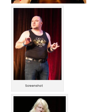
Screenshot