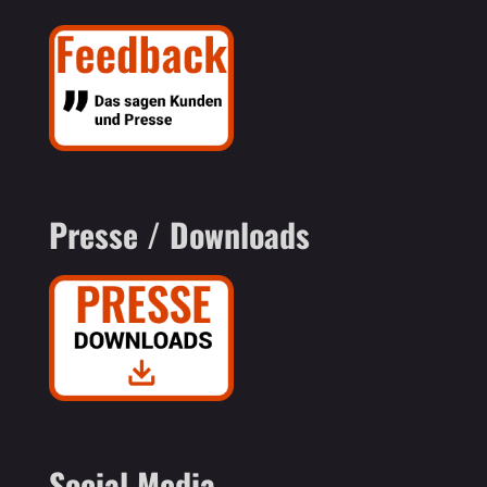
Presse / Downloads
Social Media