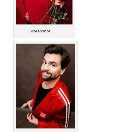
Screenshot