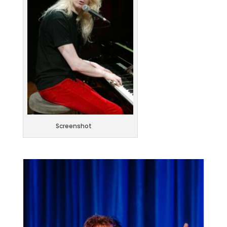
Screenshot