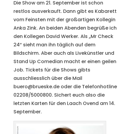
Die Show am 21. September ist schon
restlos ausverkauft. Dann gibt es Kabarett
vom Feinsten mit der großartigen Kollegin
Anka Zink. An beiden Abenden begrüße ich
den Kollegen David Werker. Als „Mr Check
24“ sieht man ihn täglich auf dem
Bildschirm. Aber auch als Livekünstler und
Stand Up Comedian macht er einen geilen
Job. Tickets für die Shows gibts
ausschliesslich über die Mail
buero@brueske.de oder die Telefonhotline
02208/5000800. Sichert euch also die
letzten Karten für den Laach Ovend am 14.
September.