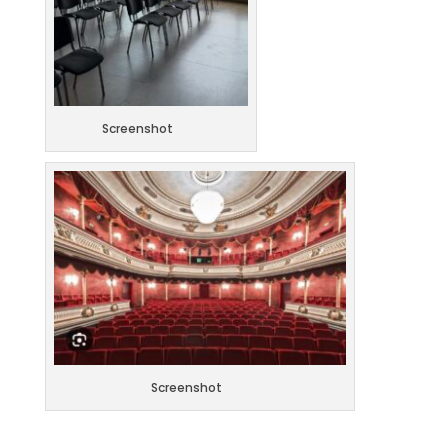
Screenshot
Screenshot