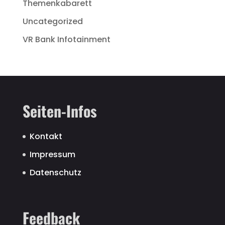
Themenkabarett
Uncategorized
VR Bank Infotainment
Seiten-Infos
Kontakt
Impressum
Datenschutz
Feedback