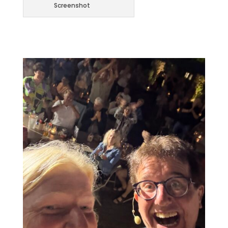
Screenshot