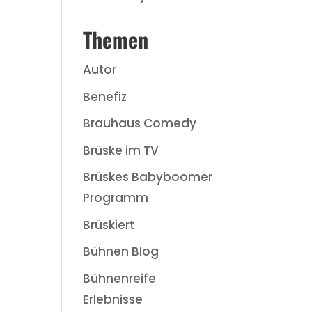
Themen
Autor
Benefiz
Brauhaus Comedy
Brüske im TV
Brüskes Babyboomer
Programm
Brüskiert
Bühnen Blog
Bühnenreife
Erlebnisse