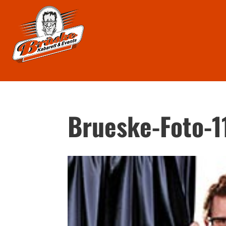
Brueske-Foto-1