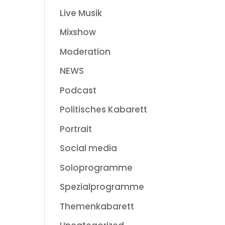
Live Musik
Mixshow
Moderation
NEWS
Podcast
Politisches Kabarett
Portrait
Social media
Soloprogramme
Spezialprogramme
Themenkabarett