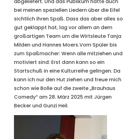
abgeliefert. Und das Publikum hatte auch
bei meinen speziellen Liedern über die Eifel
sichtlich ihren Spaß. Dass das aber alles so
gut geklappt hat, lag vor allem an dem
großartigen Team um die Wirtsleute Tanja
Milden und Hannes Moers.Vom Spüler bis
zum Spaßmacher: Wenn alle mitziehen und
motiviert sind: Erst dann kann so ein
Startschuß in eine Kulturreihe gelingen. Da
kann ich nur den Hut ziehen und freue mich
schon wie Bolle auf die zweite „Brauhaus
Comedy“ am 28. März 2025 mit Jürgen
Becker und Gunzi Heil.