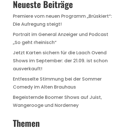
Neueste Beiträge
Premiere vom neuen Programm „Brüskiert“:
Die Aufregung steigt!
Portrait im General Anzeiger und Podcast
„So geht rheinisch“
Jetzt Karten sichern für die Laach Ovend
Shows im September: der 21.09. ist schon
ausverkauft!
Entfesselte Stimmung bei der Sommer
Comedy im Alten Brauhaus
Begeisternde Boomer Shows auf Juist,
Wangerooge und Norderney
Themen