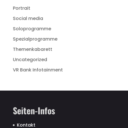
Portrait
Social media
Soloprogramme
Spezialprogramme
Themenkabarett
Uncategorized
VR Bank Infotainment
Seiten-Infos
Kontakt