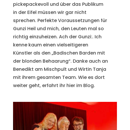
pickepackevoll und über das Publikum
in der Eifel müssen wir gar nicht
sprechen. Perfekte Voraussetzungen für
Gunzi Heil und mich, den Leuten mal so
richtig einzuheizen. Ach der Gunzi:. Ich
kenne kaum einen vielseitigeren
Künstler als den „Badischen Barden mit
der blonden Behaarung“. Danke auch an
Benedikt am Mischpult und Wirtin Tanja
mit ihrem gesamten Team. Wie es dort
weiter geht, erfahrt ihr hier im Blog.