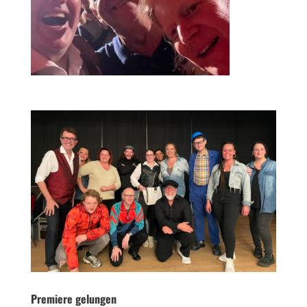
Premiere gelungen