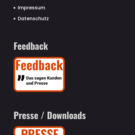
Impressum
Datenschutz
Feedback
Presse / Downloads