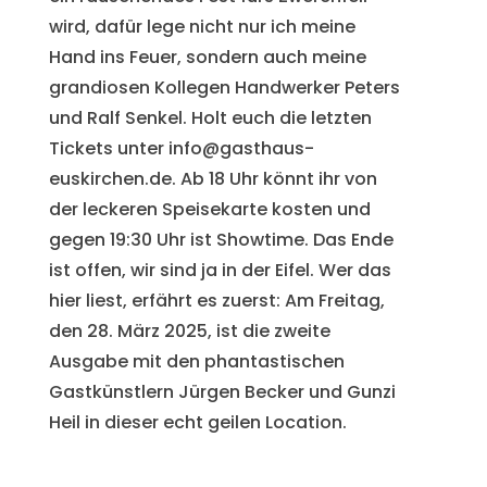
wird, dafür lege nicht nur ich meine
Hand ins Feuer, sondern auch meine
grandiosen Kollegen Handwerker Peters
und Ralf Senkel. Holt euch die letzten
Tickets unter info@gasthaus-
euskirchen.de. Ab 18 Uhr könnt ihr von
der leckeren Speisekarte kosten und
gegen 19:30 Uhr ist Showtime. Das Ende
ist offen, wir sind ja in der Eifel. Wer das
hier liest, erfährt es zuerst: Am Freitag,
den 28. März 2025, ist die zweite
Ausgabe mit den phantastischen
Gastkünstlern Jürgen Becker und Gunzi
Heil in dieser echt geilen Location.