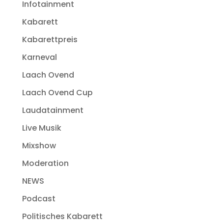
Infotainment
Kabarett
Kabarettpreis
Karneval
Laach Ovend
Laach Ovend Cup
Laudatainment
Live Musik
Mixshow
Moderation
NEWS
Podcast
Politisches Kabarett