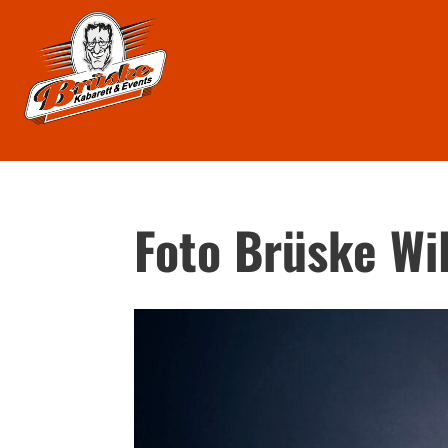
Foto Brüske W