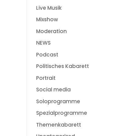
Live Musik
Mixshow
Moderation
NEWS
Podcast
Politisches Kabarett
Portrait
Social media
Soloprogramme
Spezialprogramme
Themenkabarett