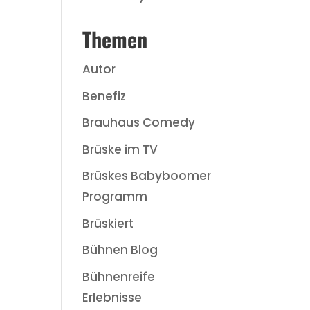
Themen
Autor
Benefiz
Brauhaus Comedy
Brüske im TV
Brüskes Babyboomer
Programm
Brüskiert
Bühnen Blog
Bühnenreife
Erlebnisse