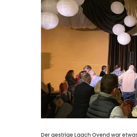
Der gestrige Laach Ovend war etwa