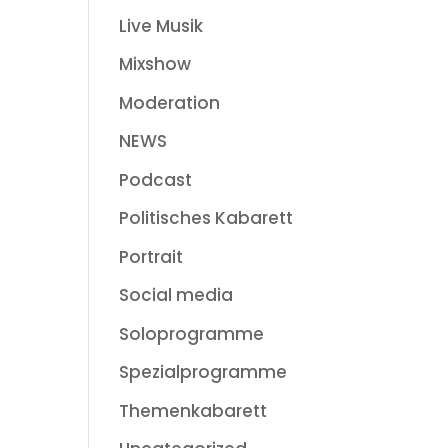
Live Musik
Mixshow
Moderation
NEWS
Podcast
Politisches Kabarett
Portrait
Social media
Soloprogramme
Spezialprogramme
Themenkabarett