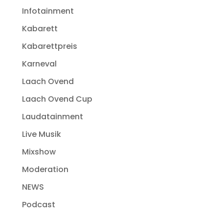
Infotainment
Kabarett
Kabarettpreis
Karneval
Laach Ovend
Laach Ovend Cup
Laudatainment
Live Musik
Mixshow
Moderation
NEWS
Podcast