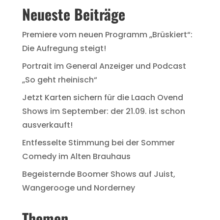
Neueste Beiträge
Premiere vom neuen Programm „Brüskiert“:
Die Aufregung steigt!
Portrait im General Anzeiger und Podcast
„So geht rheinisch“
Jetzt Karten sichern für die Laach Ovend
Shows im September: der 21.09. ist schon
ausverkauft!
Entfesselte Stimmung bei der Sommer
Comedy im Alten Brauhaus
Begeisternde Boomer Shows auf Juist,
Wangerooge und Norderney
Themen