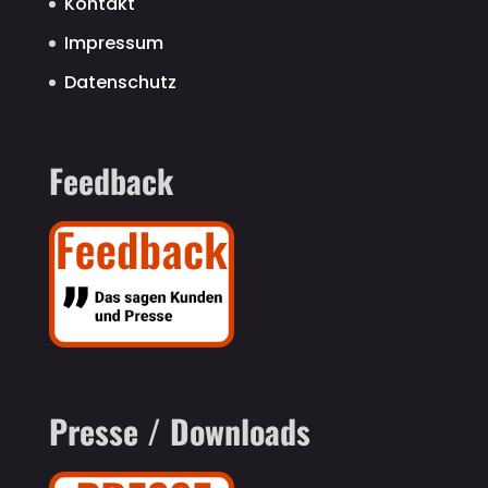
Kontakt
Impressum
Datenschutz
Feedback
Presse / Downloads