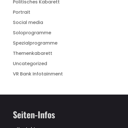
Politisches Kabarett
Portrait
Social media
Soloprogramme
Spezialprogramme
Themenkabarett
Uncategorized
VR Bank Infotainment
Seiten-Infos