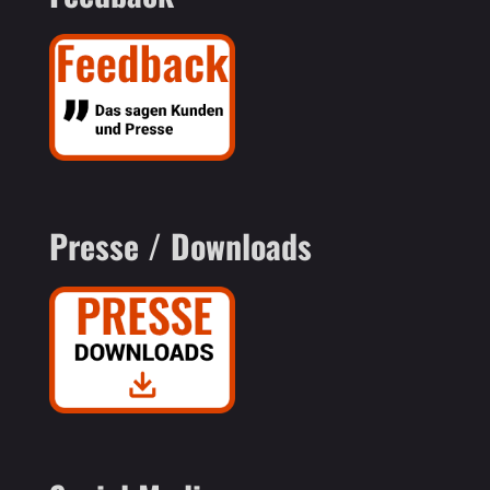
Presse / Downloads