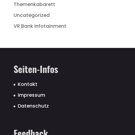
Themenkabarett
Uncategorized
VR Bank Infotainment
Seiten-Infos
Kontakt
Impressum
Datenschutz
Feedback