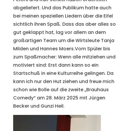
abgeliefert. Und das Publikum hatte auch
bei meinen speziellen Liedern über die Eifel
sichtlich ihren Spaß. Dass das aber alles so
gut geklappt hat, lag vor allem an dem
großartigen Team um die Wirtsleute Tanja
Milden und Hannes Moers.Vom Spüler bis
zum Spaßmacher: Wenn alle mitziehen und
motiviert sind: Erst dann kann so ein
Startschuß in eine Kulturreihe gelingen. Da
kann ich nur den Hut ziehen und freue mich
schon wie Bolle auf die zweite „Brauhaus
Comedy“ am 28. März 2025 mit Jürgen
Becker und Gunzi Heil.