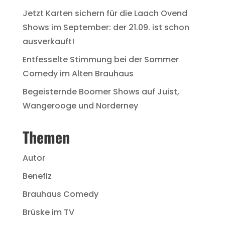
Jetzt Karten sichern für die Laach Ovend
Shows im September: der 21.09. ist schon
ausverkauft!
Entfesselte Stimmung bei der Sommer
Comedy im Alten Brauhaus
Begeisternde Boomer Shows auf Juist,
Wangerooge und Norderney
Themen
Autor
Benefiz
Brauhaus Comedy
Brüske im TV