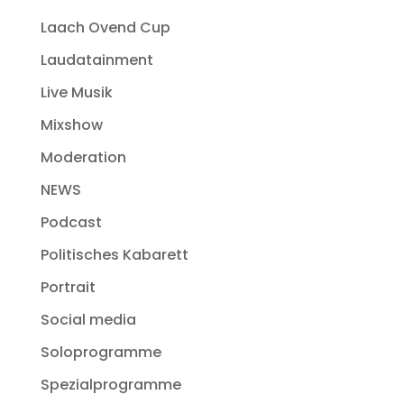
Laach Ovend Cup
Laudatainment
Live Musik
Mixshow
Moderation
NEWS
Podcast
Politisches Kabarett
Portrait
Social media
Soloprogramme
Spezialprogramme