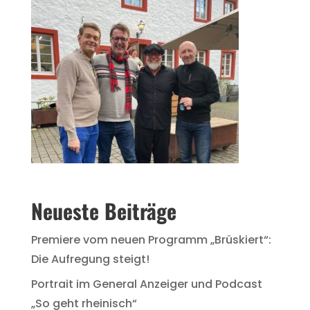
Neueste Beiträge
Premiere vom neuen Programm „Brüskiert“:
Die Aufregung steigt!
Portrait im General Anzeiger und Podcast
„So geht rheinisch“