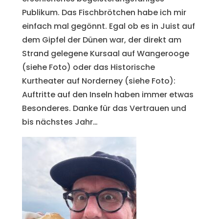
Publikum. Das Fischbrötchen habe ich mir
einfach mal gegönnt. Egal ob es in Juist auf
dem Gipfel der Dünen war, der direkt am
Strand gelegene Kursaal auf Wangerooge
(siehe Foto) oder das Historische
Kurtheater auf Norderney (siehe Foto):
Auftritte auf den Inseln haben immer etwas
Besonderes. Danke für das Vertrauen und
bis nächstes Jahr…