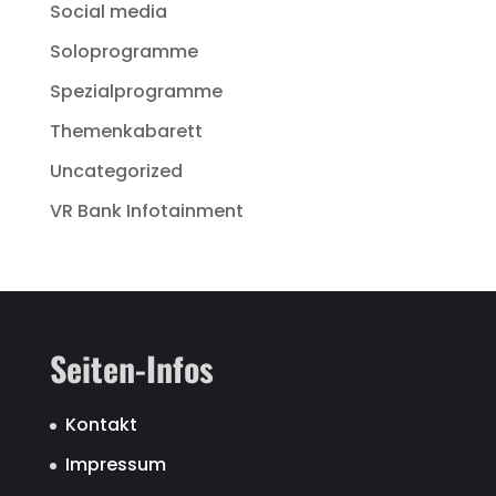
Social media
Soloprogramme
Spezialprogramme
Themenkabarett
Uncategorized
VR Bank Infotainment
Seiten-Infos
Kontakt
Impressum