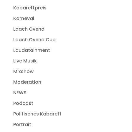
Kabarettpreis
Karneval
Laach Ovend
Laach Ovend Cup
Laudatainment
Live Musik
Mixshow
Moderation
NEWS
Podcast
Politisches Kabarett
Portrait