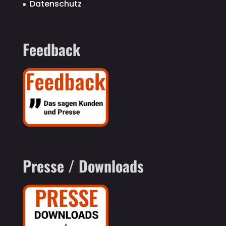
Datenschutz
Feedback
Presse / Downloads