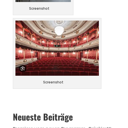
Screenshot
Screenshot
Neueste Beiträge