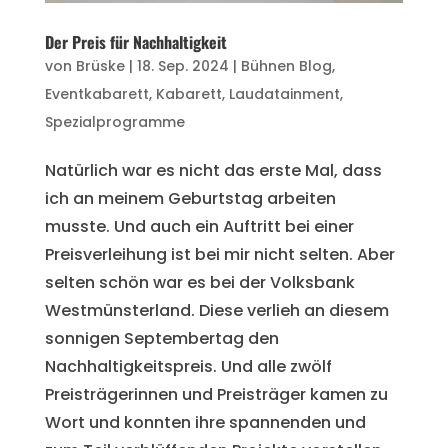
Der Preis für Nachhaltigkeit
von
Brüske
|
18. Sep. 2024
|
Bühnen Blog
,
Eventkabarett
,
Kabarett
,
Laudatainment
,
Spezialprogramme
Natürlich war es nicht das erste Mal, dass
ich an meinem Geburtstag arbeiten
musste. Und auch ein Auftritt bei einer
Preisverleihung ist bei mir nicht selten. Aber
selten schön war es bei der Volksbank
Westmünsterland. Diese verlieh an diesem
sonnigen Septembertag den
Nachhaltigkeitspreis. Und alle zwölf
Preisträgerinnen und Preisträger kamen zu
Wort und konnten ihre spannenden und