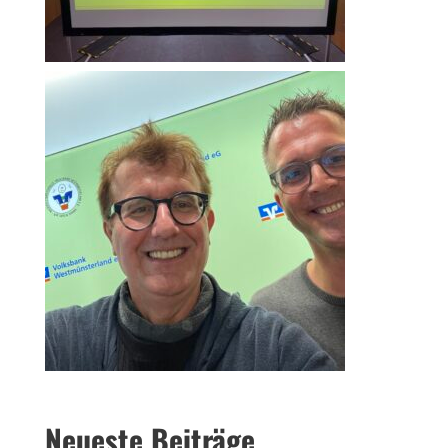
Neueste Beiträge