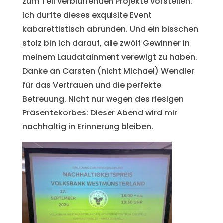
zum Teil verblüffenden Projekte vorstellen.
Ich durfte dieses exquisite Event
kabarettistisch abrunden. Und ein bisschen
stolz bin ich darauf, alle zwölf Gewinner in
meinem Laudatainment verewigt zu haben.
Danke an Carsten (nicht Michael) Wendler
für das Vertrauen und die perfekte
Betreuung. Nicht nur wegen des riesigen
Präsentekorbes: Dieser Abend wird mir
nachhaltig in Erinnerung bleiben.