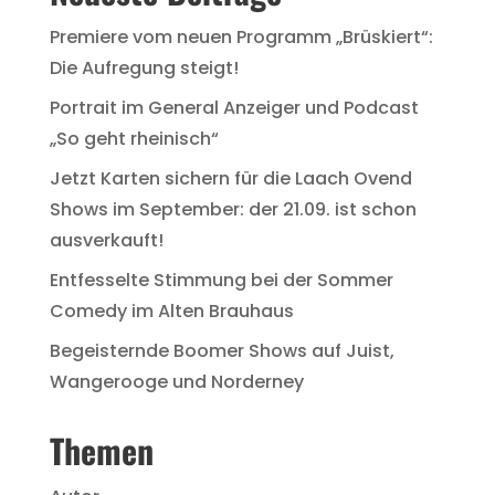
Premiere vom neuen Programm „Brüskiert“:
Die Aufregung steigt!
Portrait im General Anzeiger und Podcast
„So geht rheinisch“
Jetzt Karten sichern für die Laach Ovend
Shows im September: der 21.09. ist schon
ausverkauft!
Entfesselte Stimmung bei der Sommer
Comedy im Alten Brauhaus
Begeisternde Boomer Shows auf Juist,
Wangerooge und Norderney
Themen