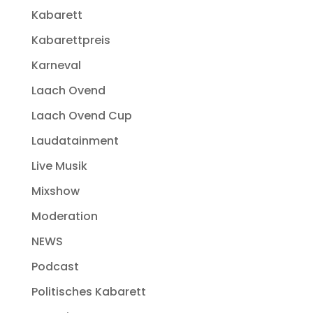
Kabarett
Kabarettpreis
Karneval
Laach Ovend
Laach Ovend Cup
Laudatainment
Live Musik
Mixshow
Moderation
NEWS
Podcast
Politisches Kabarett