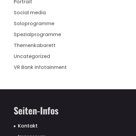
Portrait
Social media
Soloprogramme
Spezialprogramme
Themenkabarett
Uncategorized
VR Bank Infotainment
Seiten-Infos
Kontakt