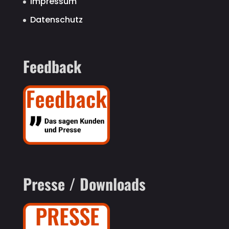
Impressum
Datenschutz
Feedback
Presse / Downloads